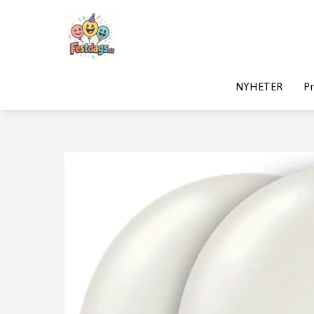
NYHETER
Pr