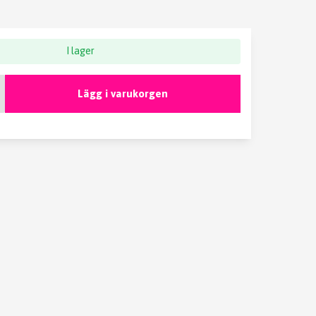
I lager
Lägg i varukorgen