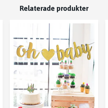
Relaterade produkter