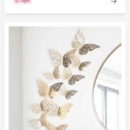
Ej i lager