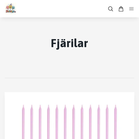
Fjärilar