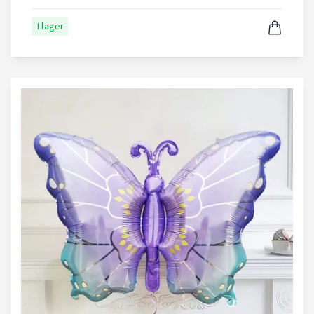
I lager