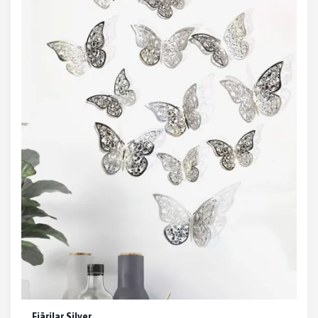
Fjärilar Silver