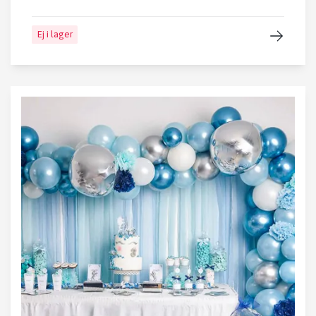
Ej i lager