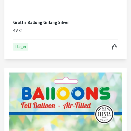
Grattis Ballong Girlang Silver
49 kr
I lager