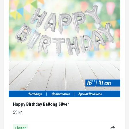
Happy Birthday Ballong Silver
59 kr
I lager