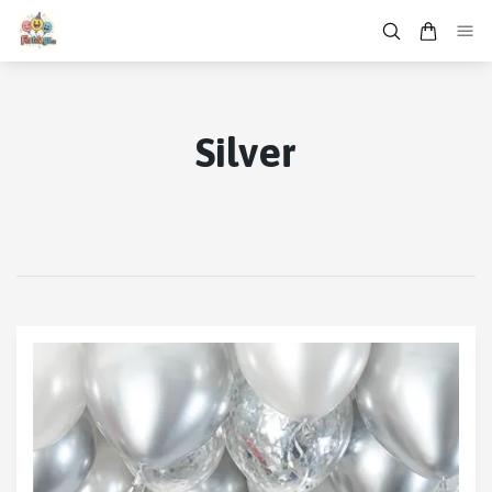
Silver