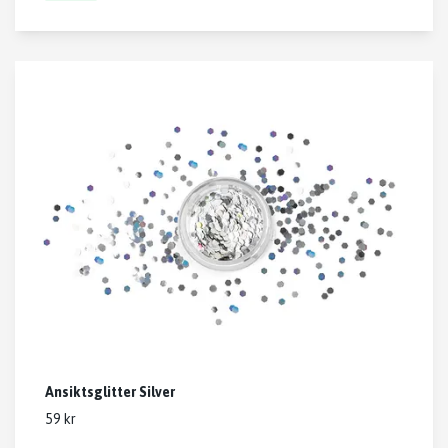
Ansiktsglitter Silver
59 kr