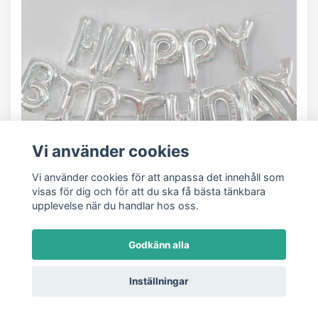
Vi använder cookies
Vi använder cookies för att anpassa det innehåll som
visas för dig och för att du ska få bästa tänkbara
upplevelse när du handlar hos oss.
Godkänn alla
Inställningar
Happy Birthday Ballong Silver
59 kr