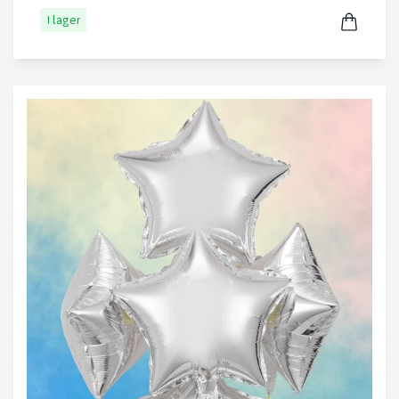
I lager