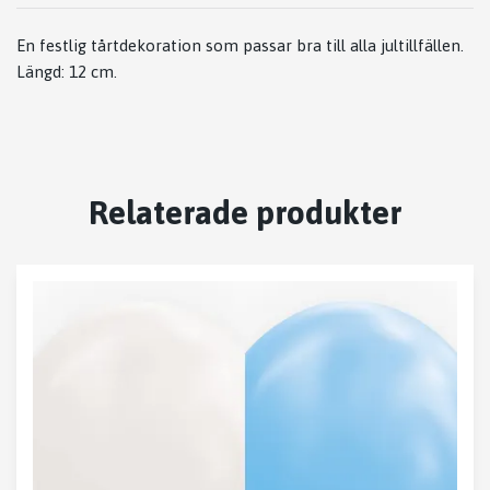
En festlig tårtdekoration som passar bra till alla jultillfällen.
Längd: 12 cm.
Relaterade produkter