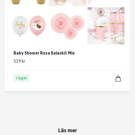
Baby Shower Rosa Kalaskit Mix
519 kr
I lager
Läs mer