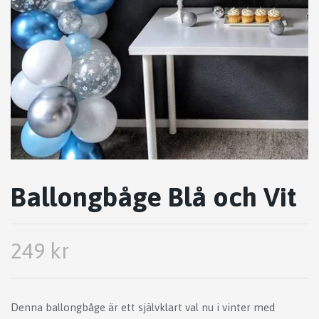
Ballongbåge Blå och Vit
249 kr
Denna ballongbåge är ett självklart val nu i vinter med