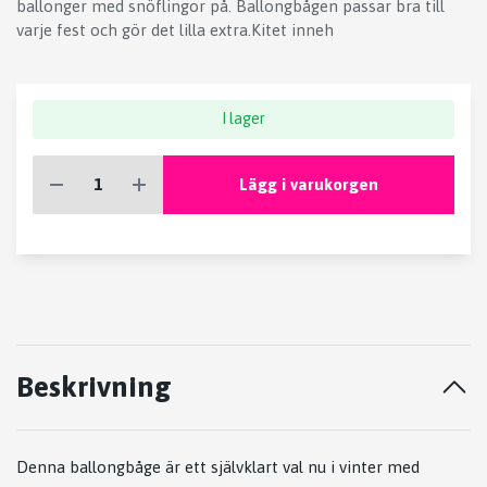
ballonger med snöflingor på. Ballongbågen passar bra till
varje fest och gör det lilla extra.Kitet inneh
I lager
Lägg i varukorgen
Beskrivning
Denna ballongbåge är ett självklart val nu i vinter med