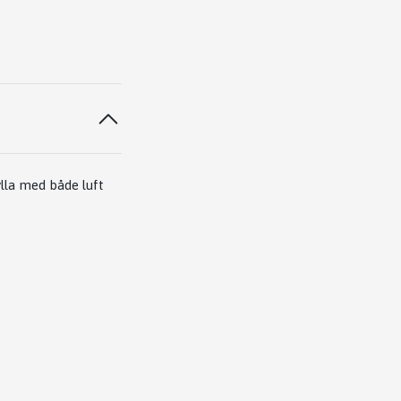
lla med både luft