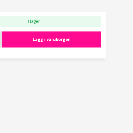
I lager
Lägg i varukorgen