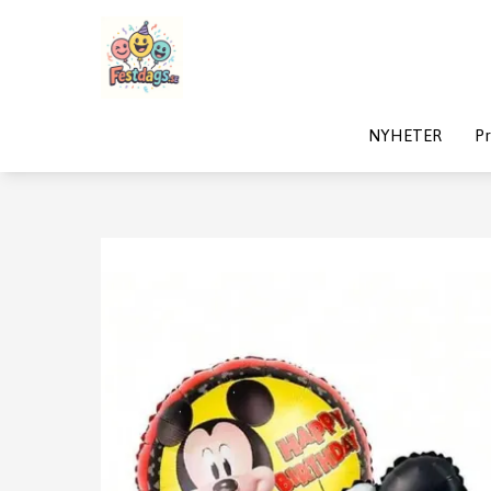
NYHETER
Pr