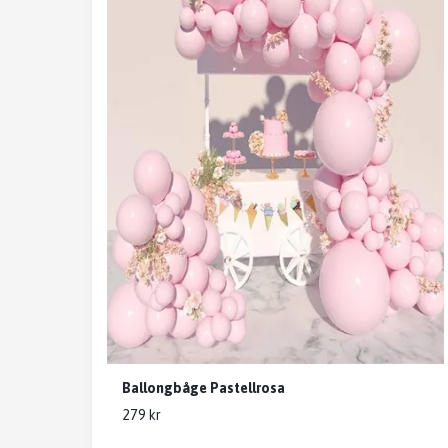
Ballongbåge Pastellrosa
279 kr