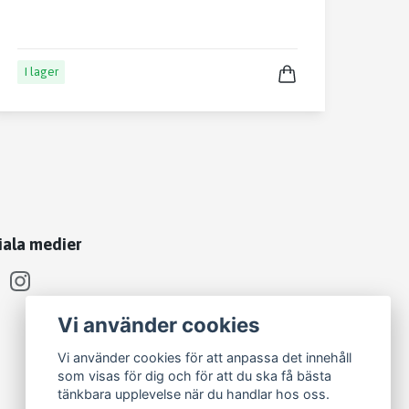
I lager
iala medier
Vi använder cookies
Vi använder cookies för att anpassa det innehåll
som visas för dig och för att du ska få bästa
tänkbara upplevelse när du handlar hos oss.