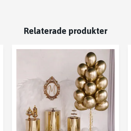
Relaterade produkter