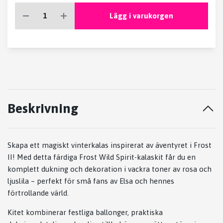
Lägg i varukorgen
Beskrivning
Skapa ett magiskt vinterkalas inspirerat av äventyret i
Frost
II
! Med detta färdiga Frost Wild Spirit-kalaskit får du en
komplett dukning och dekoration i vackra toner av rosa och
ljuslila – perfekt för små fans av Elsa och hennes
förtrollande värld.
Kitet kombinerar festliga ballonger, praktiska