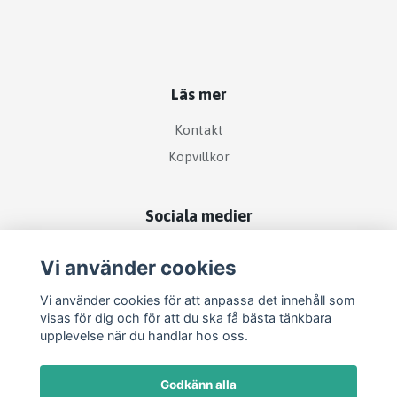
Läs mer
Kontakt
Köpvillkor
Sociala medier
Vi använder cookies
Vi använder cookies för att anpassa det innehåll som
visas för dig och för att du ska få bästa tänkbara
upplevelse när du handlar hos oss.
Godkänn alla