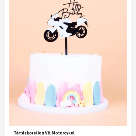
Tårtdekoration Vit Motorcykel