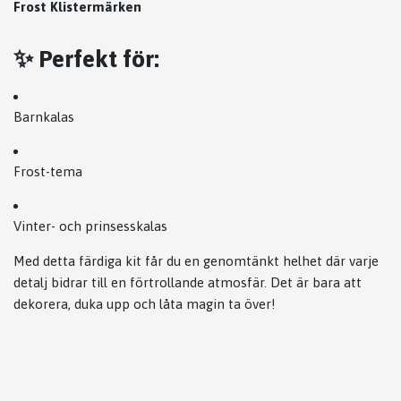
Frost Klistermärken
✨ Perfekt för:
Barnkalas
Frost-tema
Vinter- och prinsesskalas
Med detta färdiga kit får du en genomtänkt helhet där varje
detalj bidrar till en förtrollande atmosfär. Det är bara att
dekorera, duka upp och låta magin ta över!