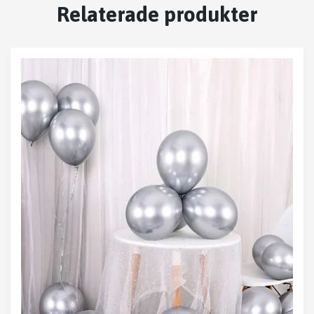
Relaterade produkter