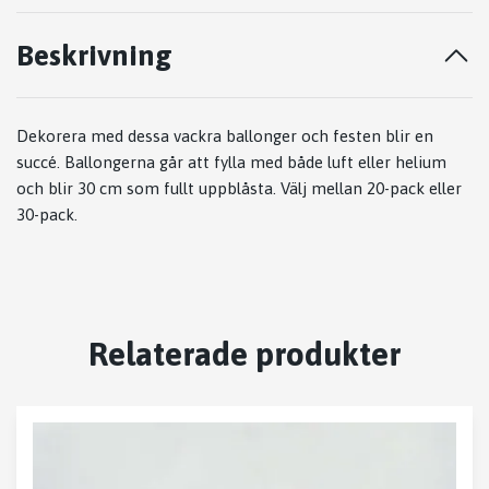
Beskrivning
Dekorera med dessa vackra ballonger och festen blir en
succé. Ballongerna går att fylla med både luft eller helium
och blir 30 cm som fullt uppblåsta. Välj mellan 20-pack eller
30-pack.
Relaterade produkter