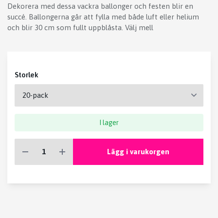
Dekorera med dessa vackra ballonger och festen blir en
succé. Ballongerna går att fylla med både luft eller helium
och blir 30 cm som fullt uppblåsta. Välj mell
Storlek
I lager
Lägg i varukorgen