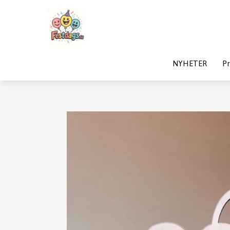
NYHETER
Pr