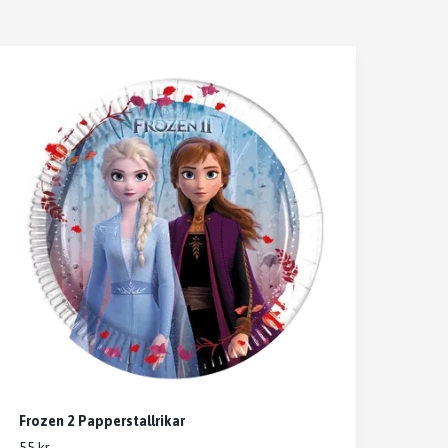
Frozen 2 Papperstallrikar