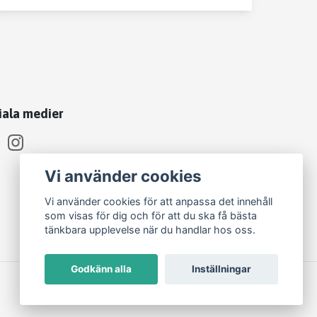
iala medier
Vi använder cookies
Vi använder cookies för att anpassa det innehåll
som visas för dig och för att du ska få bästa
tänkbara upplevelse när du handlar hos oss.
Godkänn alla
Inställningar