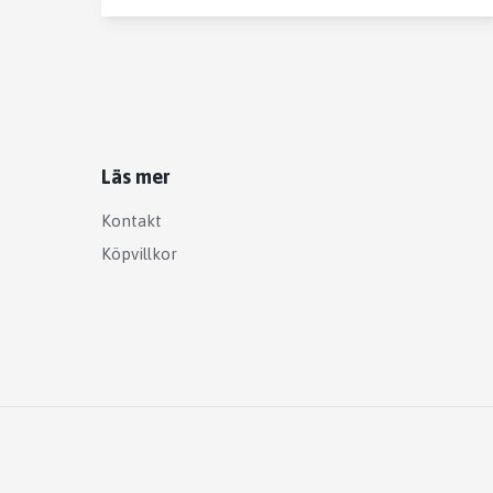
Läs mer
Kontakt
Köpvillkor