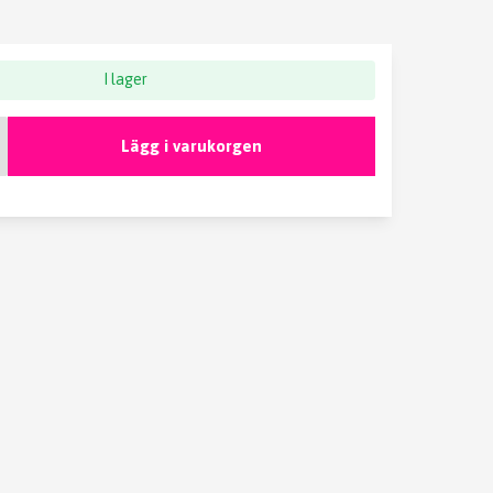
I lager
Lägg i varukorgen