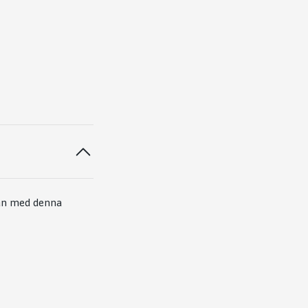
rtan med denna