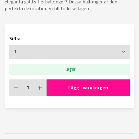
eleganta guld sifferballonger? Dessa ballonger är den
perfekta dekorationen till födelsedagen.
Siffra
I lager
Lägg i varukorgen