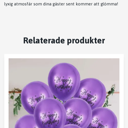
lyxig atmosfär som dina gäster sent kommer att glömma!
Relaterade produkter