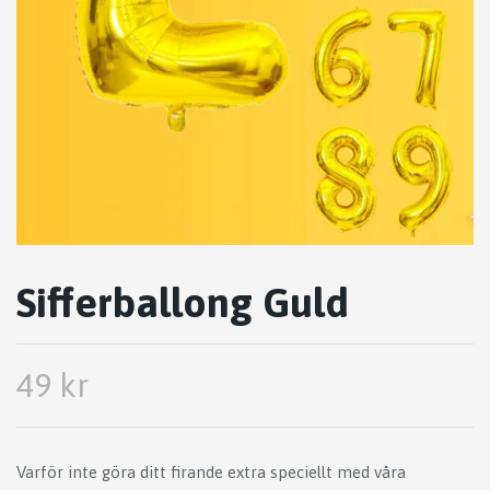
Sifferballong Guld
49 kr
Varför inte göra ditt firande extra speciellt med våra