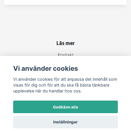
Läs mer
Kontakt
Köpvillkor
Vi använder cookies
Vi använder cookies för att anpassa det innehåll som
Sociala medier
visas för dig och för att du ska få bästa tänkbara
upplevelse när du handlar hos oss.
Godkänn alla
Inställningar