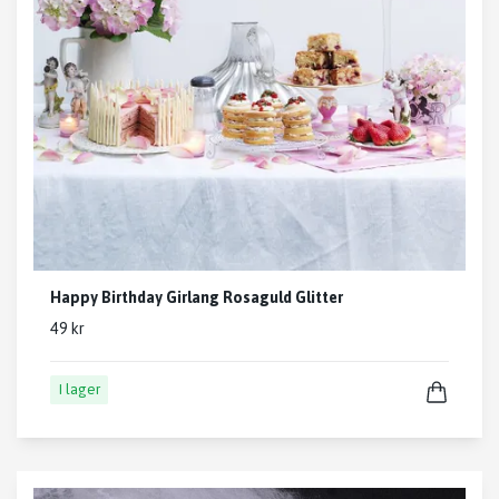
Happy Birthday Girlang Rosaguld Glitter
49 kr
I lager