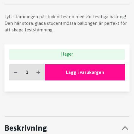
Lyft stämningen på studentfesten med vår festliga ballong!
Den här stora, glada studentmössa ballongen är perfekt för
att skapa feststämning.
I lager
Lägg i varukorgen
Beskrivning