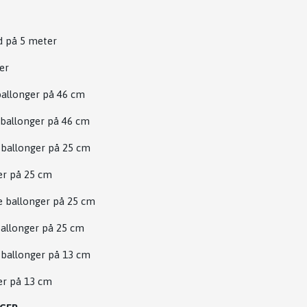
d på 5 meter
ter
ballonger på 46 cm
 ballonger på 46 cm
 ballonger på 25 cm
er på 25 cm
e ballonger på 25 cm
 ballonger på 25 cm
 ballonger på 13 cm
er på 13 cm