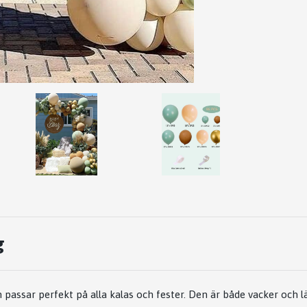
g
passar perfekt på alla kalas och fester. Den är både vacker och l