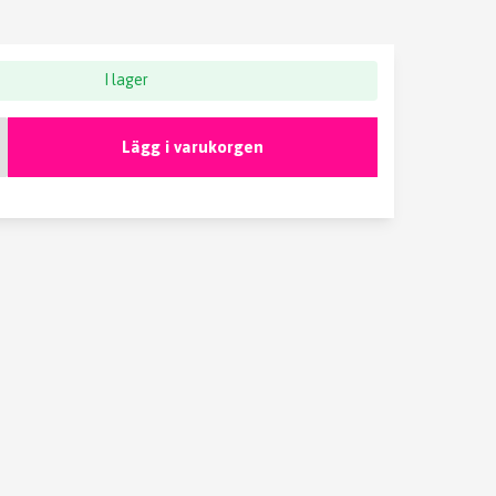
I lager
Lägg i varukorgen