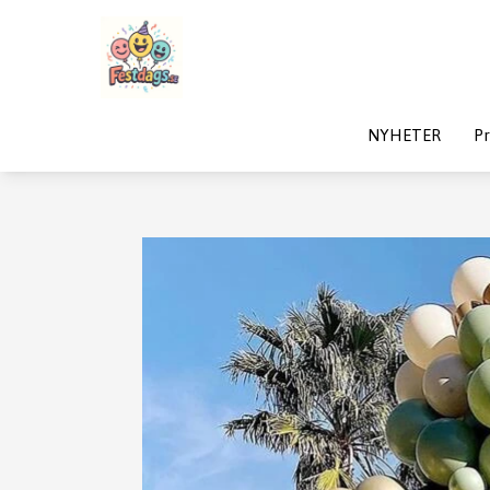
NYHETER
Pr