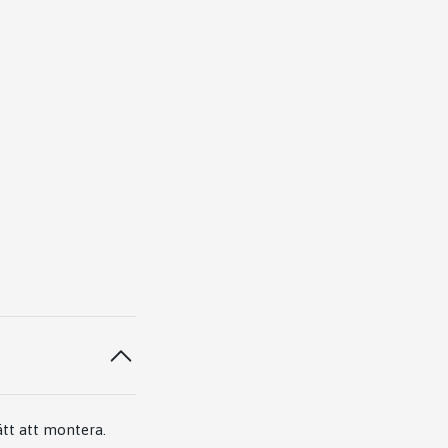
ätt att montera.