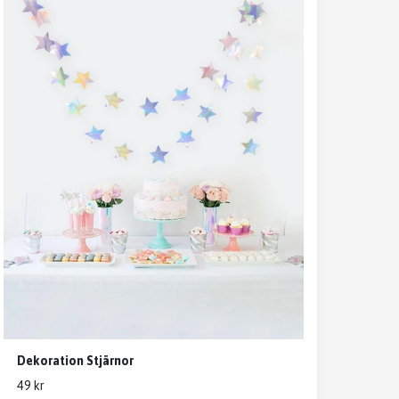
Dekoration Stjärnor
49 kr