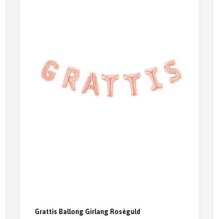
Grattis Ballong Girlang Roséguld