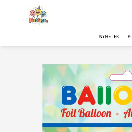
NYHETER
Pr