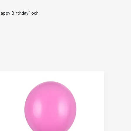
Happy Birthday" och