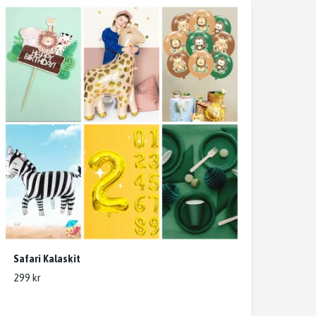
Safari Kalaskit
299 kr