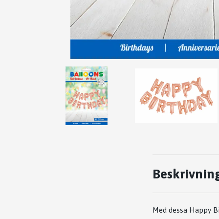
Beskrivnin
Med dessa Happy Bi