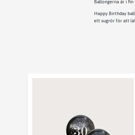
Ballongerna är i fin
Happy Birthday ball
ett sugrör för att lä