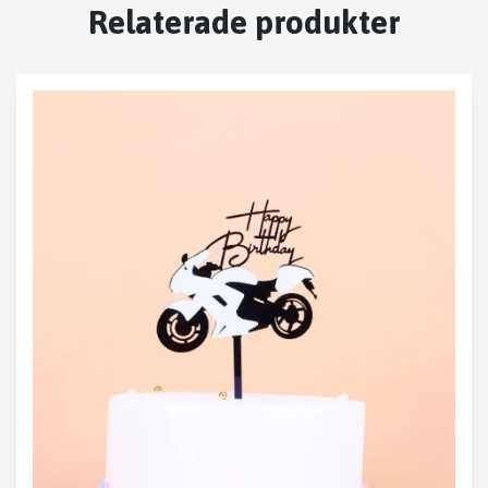
Relaterade produkter