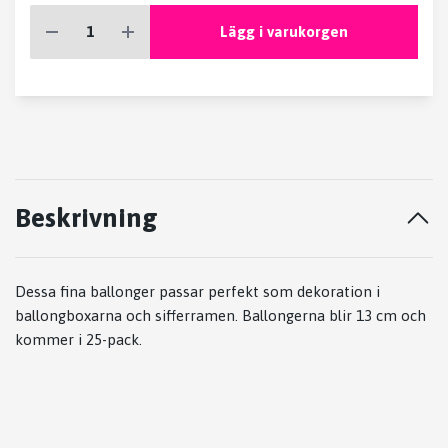
Lägg i varukorgen
Beskrivning
Dessa fina ballonger passar perfekt som dekoration i
ballongboxarna och sifferramen. Ballongerna blir 13 cm och
kommer i 25-pack.