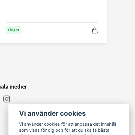
I lager
iala medier
Vi använder cookies
Vi använder cookies för att anpassa det innehåll
som visas för dig och för att du ska få bästa