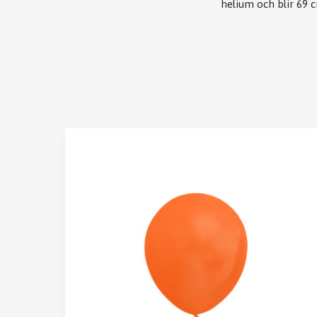
helium och blir 69 