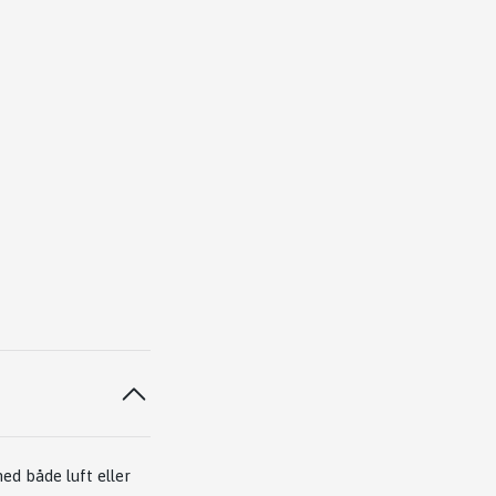
ed både luft eller