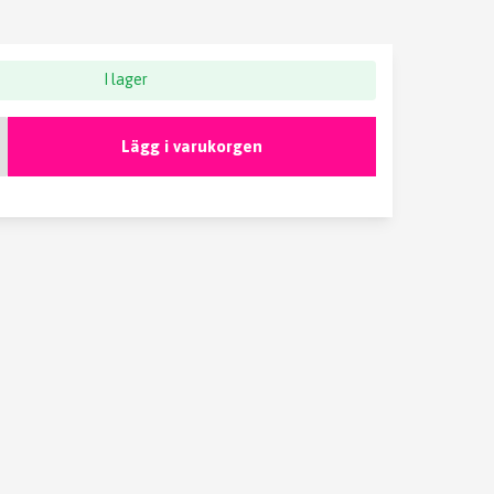
I lager
Lägg i varukorgen