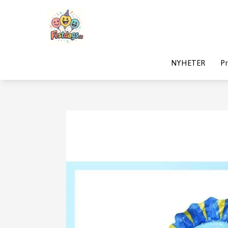
NYHETER
Pr