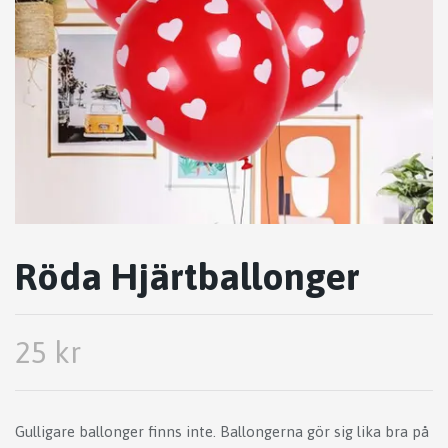
Röda Hjärtballonger
25 kr
Gulligare ballonger finns inte. Ballongerna gör sig lika bra på