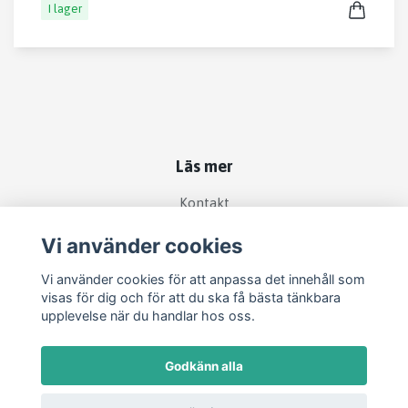
I lager
Läs mer
Kontakt
Köpvillkor
Vi använder cookies
Vi använder cookies för att anpassa det innehåll som
Sociala medier
visas för dig och för att du ska få bästa tänkbara
upplevelse när du handlar hos oss.
Godkänn alla