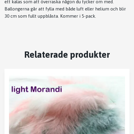
ett kalas som att överraska någon du tycker om med.
Ballongerna går att fylla med både luft eller helium och blir
30 cm som fullt uppblåsta. Kommer i 5-pack.
Relaterade produkter