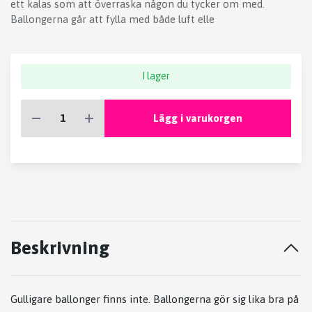
ett kalas som att överraska någon du tycker om med.
Ballongerna går att fylla med både luft elle
I lager
Lägg i varukorgen
Beskrivning
Gulligare ballonger finns inte. Ballongerna gör sig lika bra på