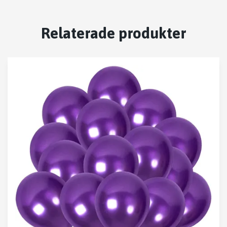
Relaterade produkter