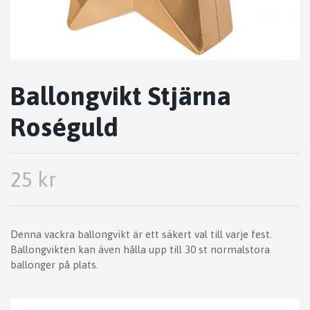
Ballongvikt Stjärna
Roséguld
25 kr
Denna vackra ballongvikt är ett säkert val till varje fest.
Ballongvikten kan även hålla upp till 30 st normalstora
ballonger på plats.