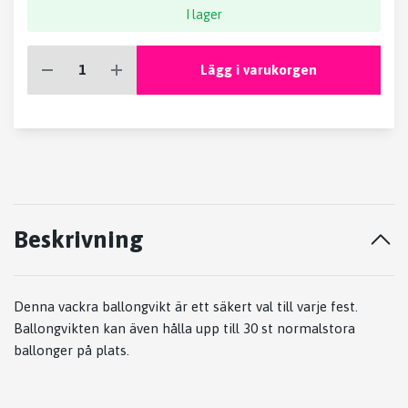
I lager
Lägg i varukorgen
Beskrivning
Denna vackra ballongvikt är ett säkert val till varje fest.
Ballongvikten kan även hålla upp till 30 st normalstora
ballonger på plats.