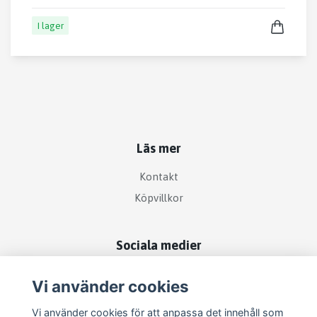
I lager
Läs mer
Kontakt
Köpvillkor
Sociala medier
Vi använder cookies
Vi använder cookies för att anpassa det innehåll som