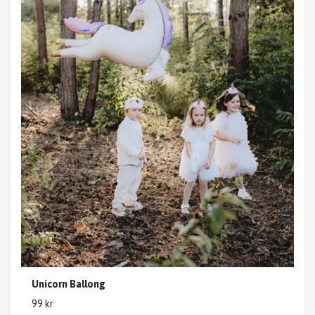
Unicorn Ballong
99 kr