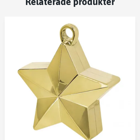
Relaterade produkter