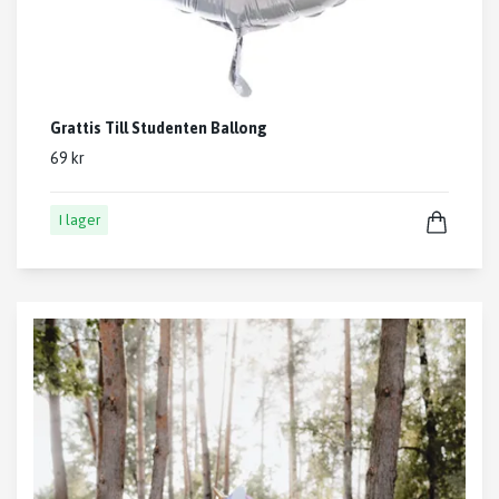
Grattis Till Studenten Ballong
69 kr
I lager