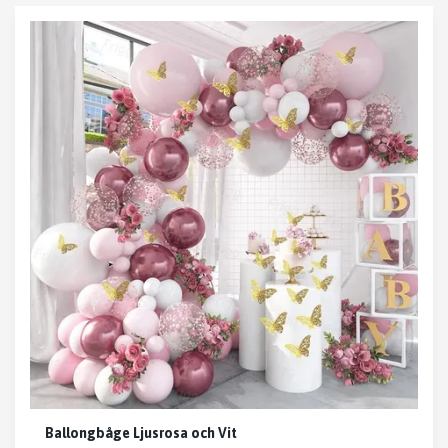
Ballongbåge Ljusrosa och Vit