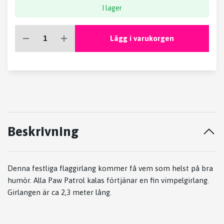
I lager
Lägg i varukorgen
Beskrivning
Denna festliga flaggirlang kommer få vem som helst på bra
humör. Alla Paw Patrol kalas förtjänar en fin vimpelgirlang.
Girlangen är ca 2,3 meter lång.