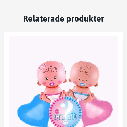
Relaterade produkter