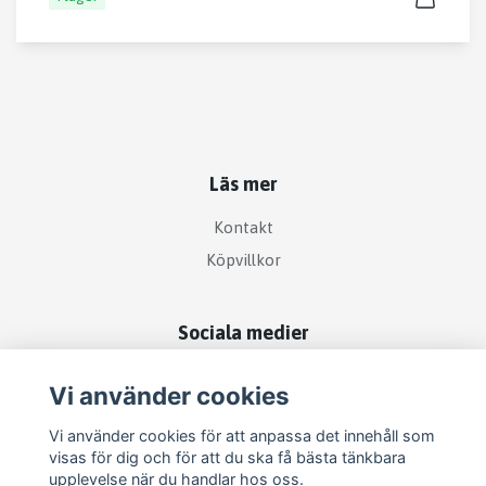
Läs mer
Kontakt
Köpvillkor
Sociala medier
Vi använder cookies
Vi använder cookies för att anpassa det innehåll som
visas för dig och för att du ska få bästa tänkbara
upplevelse när du handlar hos oss.