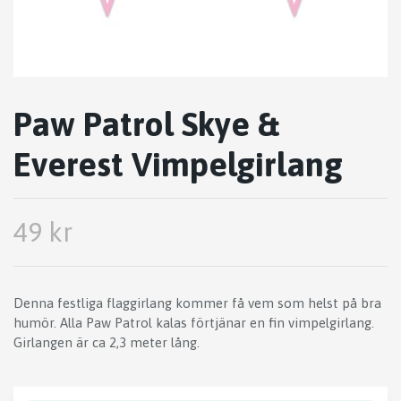
Paw Patrol Skye &
Everest Vimpelgirlang
49 kr
Denna festliga flaggirlang kommer få vem som helst på bra
humör. Alla Paw Patrol kalas förtjänar en fin vimpelgirlang.
Girlangen är ca 2,3 meter lång.