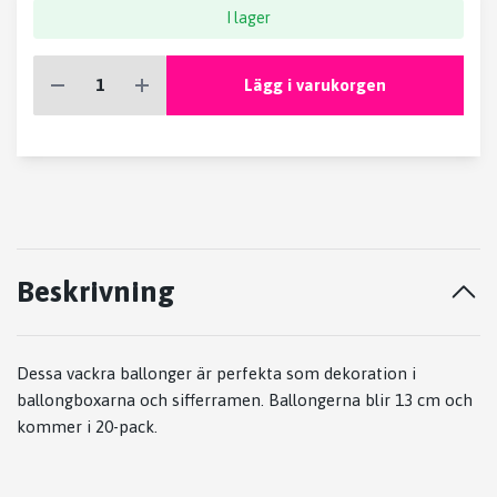
I lager
Lägg i varukorgen
Beskrivning
Dessa vackra ballonger är perfekta som dekoration i
ballongboxarna och sifferramen. Ballongerna blir 13 cm och
kommer i 20-pack.