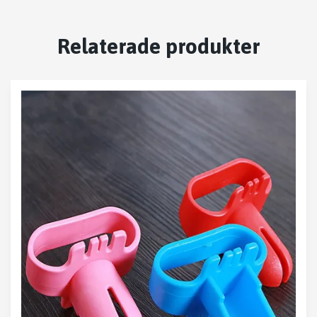
Relaterade produkter