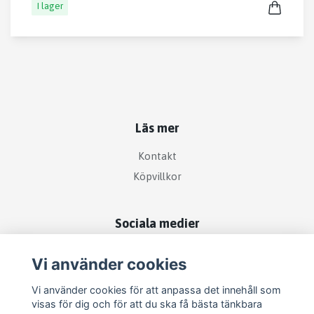
I lager
Läs mer
Kontakt
Köpvillkor
Sociala medier
Vi använder cookies
Vi använder cookies för att anpassa det innehåll som
visas för dig och för att du ska få bästa tänkbara