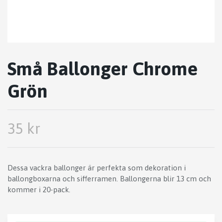
Små Ballonger Chrome
Grön
35 kr
Dessa vackra ballonger är perfekta som dekoration i
ballongboxarna och sifferramen. Ballongerna blir 13 cm och
kommer i 20-pack.