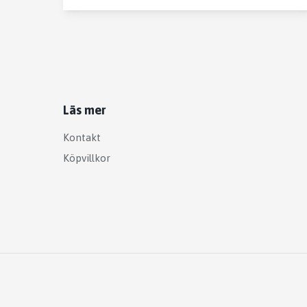
Läs mer
Kontakt
Köpvillkor