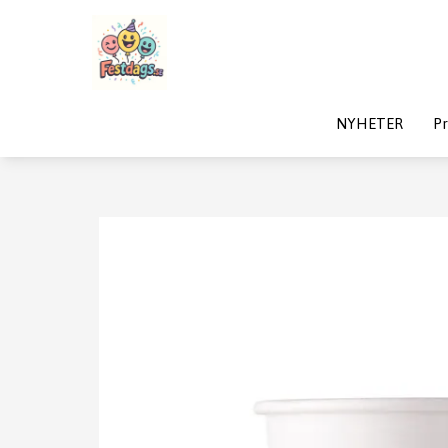
NYHETER
Pr