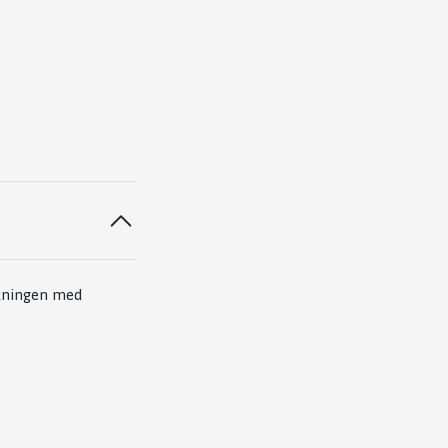
ukningen med