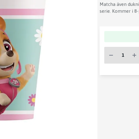
Matcha även dukni
serie. Kommer i 8