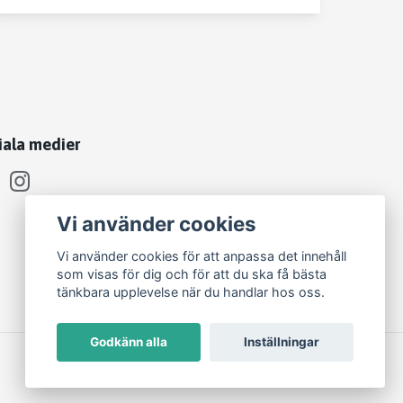
iala medier
Vi använder cookies
Vi använder cookies för att anpassa det innehåll
som visas för dig och för att du ska få bästa
tänkbara upplevelse när du handlar hos oss.
Godkänn alla
Inställningar