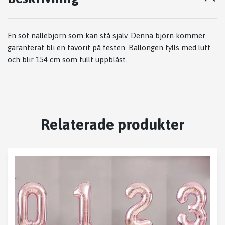
En söt nallebjörn som kan stå själv. Denna björn kommer
garanterat bli en favorit på festen. Ballongen fylls med luft
och blir 154 cm som fullt uppblåst.
Relaterade produkter