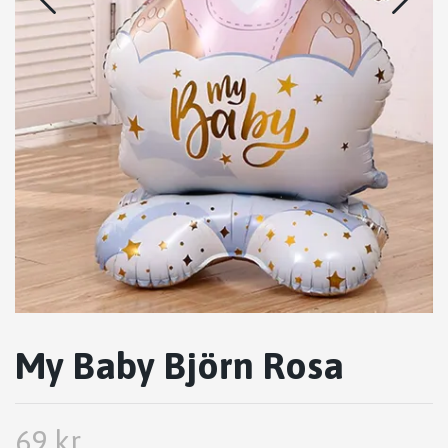
My Baby Björn Rosa
69 kr