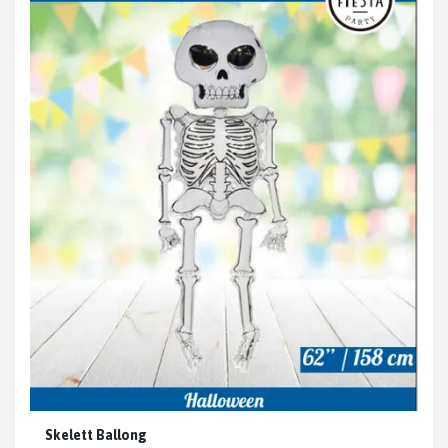
Skelett Ballong