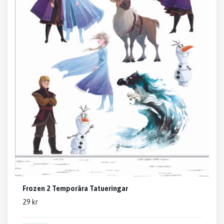
Frozen 2 Temporära Tatueringar
29 kr