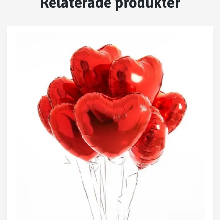
Relaterade produkter