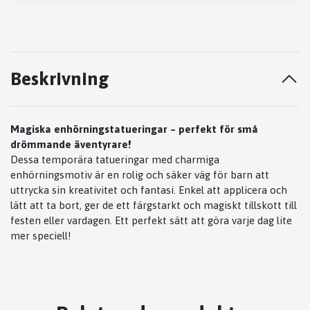
Beskrivning
Magiska enhörningstatueringar – perfekt för små
drömmande äventyrare!
Dessa temporära tatueringar med charmiga
enhörningsmotiv är en rolig och säker väg för barn att
uttrycka sin kreativitet och fantasi. Enkel att applicera och
lätt att ta bort, ger de ett färgstarkt och magiskt tillskott till
festen eller vardagen. Ett perfekt sätt att göra varje dag lite
mer speciell!