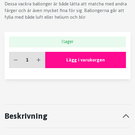
Dessa vackra ballonger är både lätta att matcha med andra
färger och är även mycket fina för sig. Ballongerna går att
fylla med både luft eller helium och blir
I lager
Lägg i varukorgen
Beskrivning