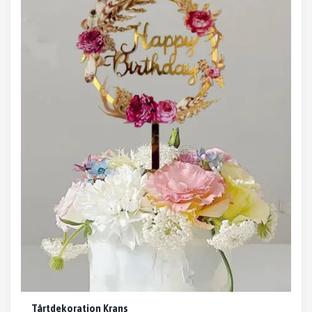
Tårtdekoration Krans