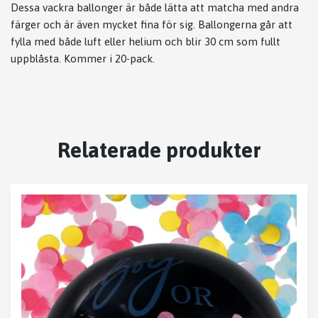
Dessa vackra ballonger är både lätta att matcha med andra
färger och är även mycket fina för sig. Ballongerna går att
fylla med både luft eller helium och blir 30 cm som fullt
uppblåsta. Kommer i 20-pack.
Relaterade produkter