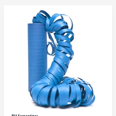
Blå Serpentiner