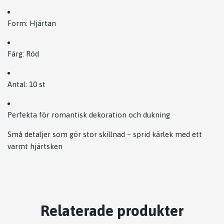
Form: Hjärtan
Färg: Röd
Antal: 10 st
Perfekta för romantisk dekoration och dukning
Små detaljer som gör stor skillnad – sprid kärlek med ett
varmt hjärtsken
Relaterade produkter