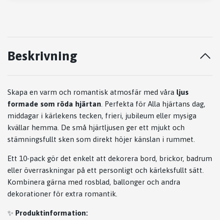
Beskrivning
Skapa en varm och romantisk atmosfär med våra
ljus
formade som röda hjärtan
. Perfekta för Alla hjärtans dag,
middagar i kärlekens tecken, frieri, jubileum eller mysiga
kvällar hemma. De små hjärtljusen ger ett mjukt och
stämningsfullt sken som direkt höjer känslan i rummet.
Ett 10-pack gör det enkelt att dekorera bord, brickor, badrum
eller överraskningar på ett personligt och kärleksfullt sätt.
Kombinera gärna med rosblad, ballonger och andra
dekorationer för extra romantik.
✨
Produktinformation: