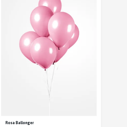
Rosa Ballonger