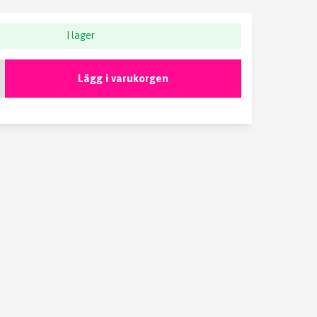
I lager
Lägg i varukorgen