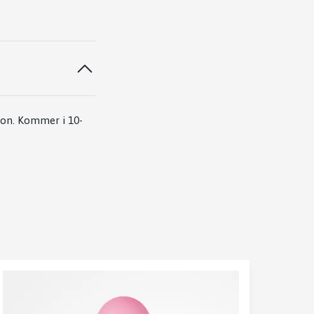
ion. Kommer i 10-