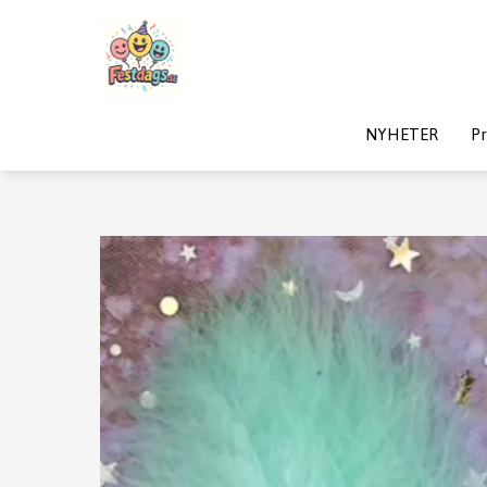
NYHETER
Pr