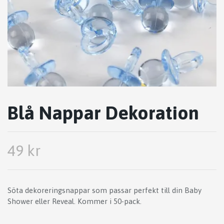
Blå Nappar Dekoration
49 kr
Söta dekoreringsnappar som passar perfekt till din Baby
Shower eller Reveal. Kommer i 50-pack.