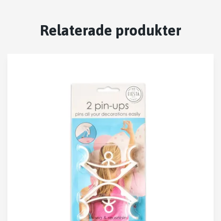
Relaterade produkter