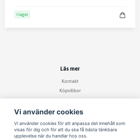
I lager
Läs mer
Kontakt
Köpvillkor
Vi använder cookies
Sociala medier
Vi använder cookies för att anpassa det innehåll som
visas för dig och för att du ska få bästa tänkbara
upplevelse när du handlar hos oss.