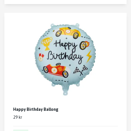
Happy Birthday Ballong
29 kr