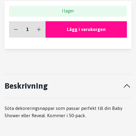
I lager
Lägg i varukorgen
Beskrivning
Söta dekoreringsnappar som passar perfekt till din Baby
Shower eller Reveal. Kommer i 50-pack.