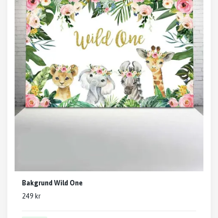
Bakgrund Wild One
249 kr