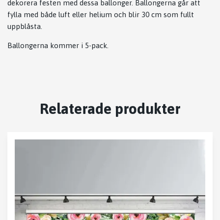
dekorera festen med dessa ballonger. Ballongerna går att
fylla med både luft eller helium och blir 30 cm som fullt
uppblåsta.
Ballongerna kommer i 5-pack.
Relaterade produkter