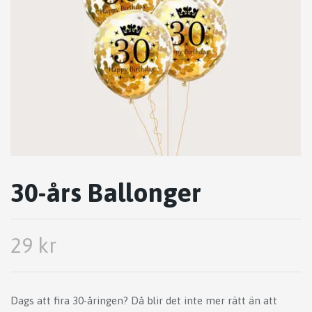
30-års Ballonger
29 kr
Dags att fira 30-åringen? Då blir det inte mer rätt än att