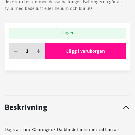
dekorera festen med dessa ballonger. Ballongerna går att
fylla med både luft eller helium och blir 30
I lager
Lägg i varukorgen
Beskrivning
Dags att fira 30-åringen? Då blir det inte mer rätt än att