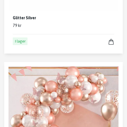
Glitter Silver
79 kr
I lager