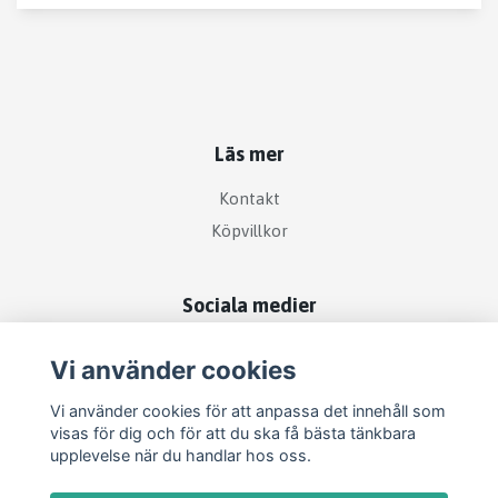
Läs mer
Kontakt
Köpvillkor
Sociala medier
Vi använder cookies
Vi använder cookies för att anpassa det innehåll som
visas för dig och för att du ska få bästa tänkbara
upplevelse när du handlar hos oss.