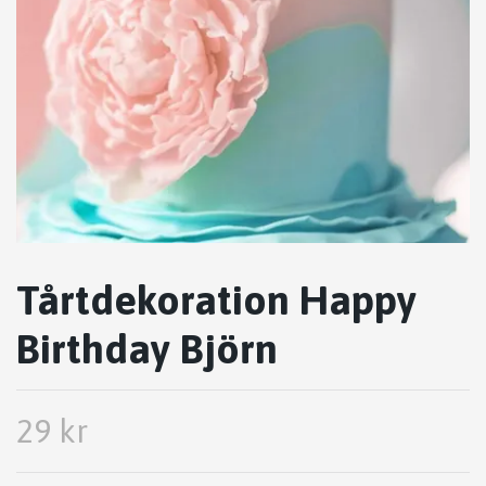
Tårtdekoration Happy
Birthday Björn
29 kr