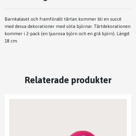
Barnkalaset och framförallt tårtan kommer bli en succé
med dessa dekorationer med söta björnar. Tårtdekorationen
kommer i 2-pack (en ljusrosa björn och en grå björn). Längd:
18 cm.
Relaterade produkter