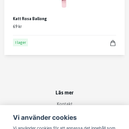
Katt Rosa Ballong
69 kr
I lager
Läs mer
Kontakt
Köpvillkor
Vi använder cookies
Vi använder cookies för att anpassa det innehåll som