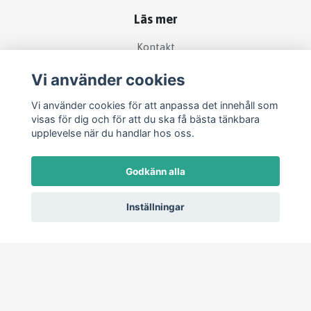
Läs mer
Kontakt
Köpvillkor
Vi använder cookies
Vi använder cookies för att anpassa det innehåll som
Sociala medier
visas för dig och för att du ska få bästa tänkbara
upplevelse när du handlar hos oss.
Godkänn alla
Inställningar
© 2026 Festdags