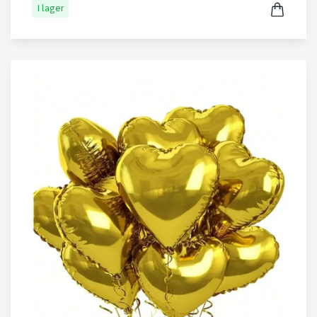
I lager