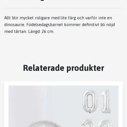
Allt blir mycket roligare med lite färg och varför inte en
dinosaurie. Födelsedagsbarnet kommer definitivt bli nöjd
med tårtan. Längd: 26 cm.
Relaterade produkter