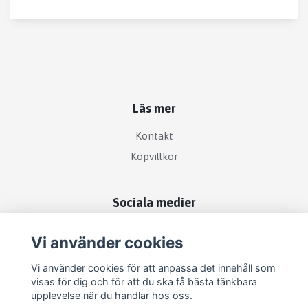
Läs mer
Kontakt
Köpvillkor
Sociala medier
Vi använder cookies
Vi använder cookies för att anpassa det innehåll som
visas för dig och för att du ska få bästa tänkbara
upplevelse när du handlar hos oss.