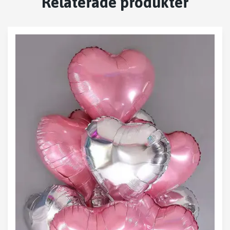
Relaterade produkter