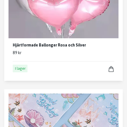
Hjärtformade Ballonger Rosa och Silver
89 kr
I lager