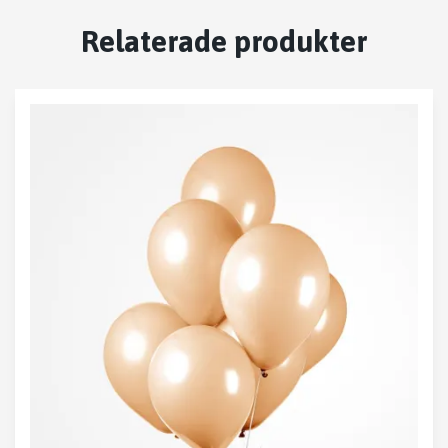
Relaterade produkter