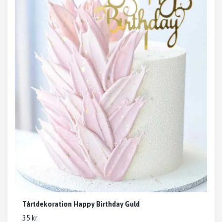
Tårtdekoration Happy Birthday Guld
35 kr