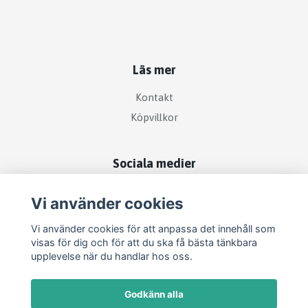
Läs mer
Kontakt
Köpvillkor
Sociala medier
Vi använder cookies
Vi använder cookies för att anpassa det innehåll som
visas för dig och för att du ska få bästa tänkbara
upplevelse när du handlar hos oss.
Godkänn alla