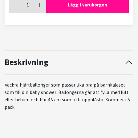
Lägg i varukorgen
Beskrivning
Vackra hjärtballonger som passar lika bra på barnkalaset
som till din baby shower. Ballongerna går att fylla med luft
eller helium och blir 46 cm som fullt uppblåsta. Kommer i 5-
pack.