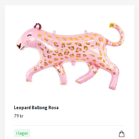
Leopard Ballong Rosa
79 kr
I lager