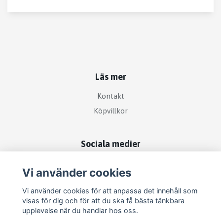
Läs mer
Kontakt
Köpvillkor
Sociala medier
Vi använder cookies
Vi använder cookies för att anpassa det innehåll som
visas för dig och för att du ska få bästa tänkbara
upplevelse när du handlar hos oss.