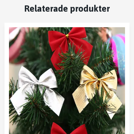
Relaterade produkter