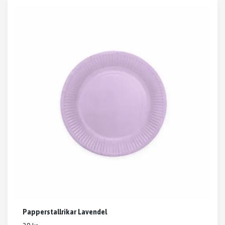
Papperstallrikar Lavendel