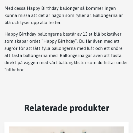
Med dessa Happy Birthday ballonger så kommer ingen
kunna missa att det är någon som fyller år. Ballongerna är
blå och lyser upp alla fester.
Happy Birthday ballongerna består av 13 st blå bokstäver
som skapar ordet "Happy Birthday". Du får även med ett
sugrör för att lätt fylla ballongerna med luft och ett snöre
att fästa ballongerna med. Ballongerna går även att fästa
direkt på väggen med vårt ballongklister som du hittar under
"tillbehör".
Relaterade produkter