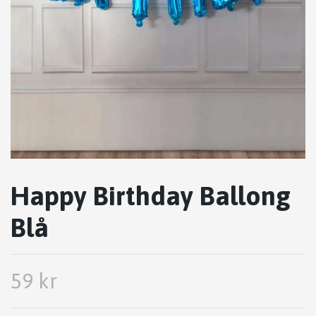
Happy Birthday Ballong
Blå
59 kr