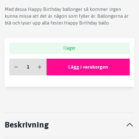
Med dessa Happy Birthday ballonger så kommer ingen
kunna missa att det är någon som fyller år. Ballongerna är
blå och lyser upp alla fester.Happy Birthday ballo
I lager
Lägg i varukorgen
Beskrivning