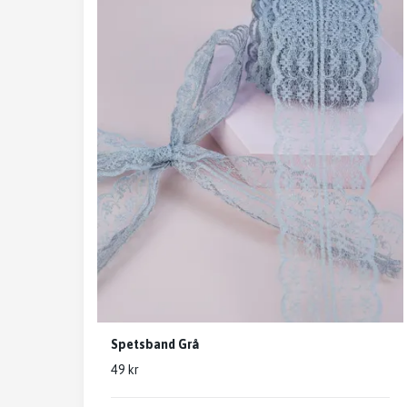
Spetsband Grå
49 kr