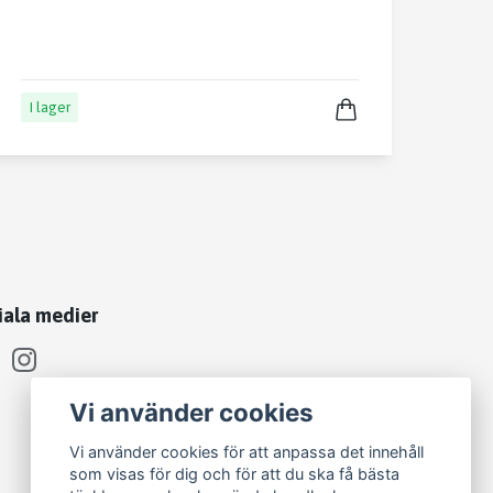
I lager
iala medier
Vi använder cookies
Vi använder cookies för att anpassa det innehåll
som visas för dig och för att du ska få bästa