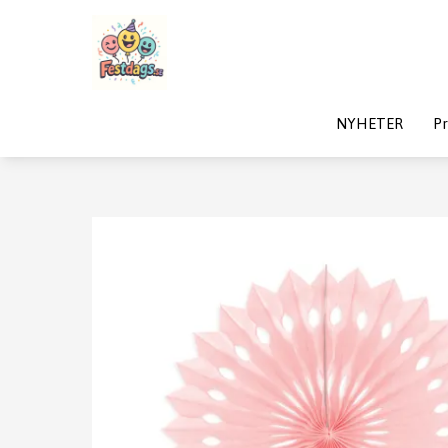
NYHETER
Pr