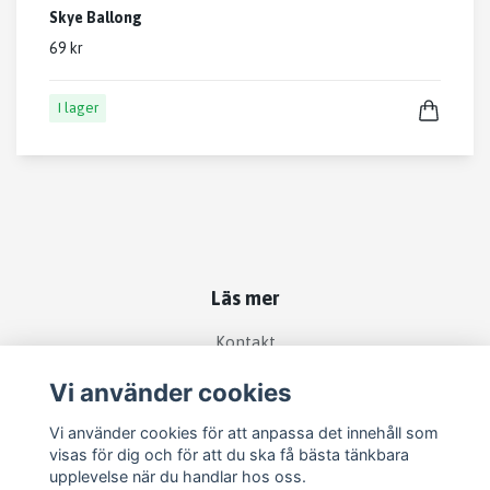
Skye Ballong
69 kr
I lager
Läs mer
Kontakt
Köpvillkor
Vi använder cookies
Vi använder cookies för att anpassa det innehåll som
Sociala medier
visas för dig och för att du ska få bästa tänkbara
upplevelse när du handlar hos oss.