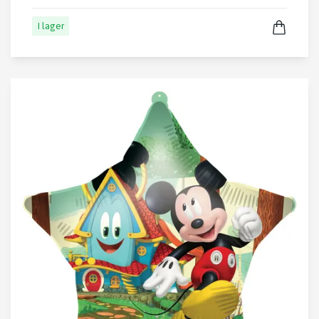
I lager