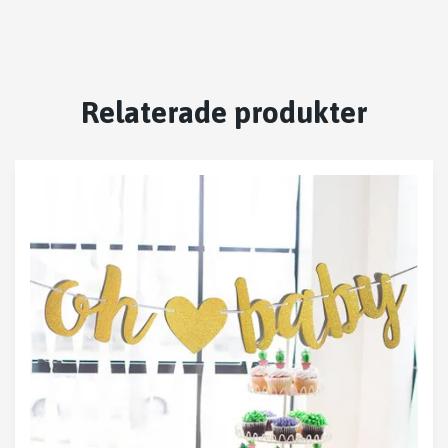
Relaterade produkter