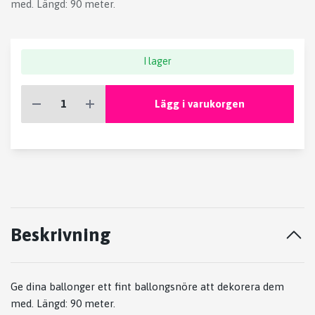
med. Längd: 90 meter.
I lager
Lägg i varukorgen
Beskrivning
Ge dina ballonger ett fint ballongsnöre att dekorera dem
med. Längd: 90 meter.