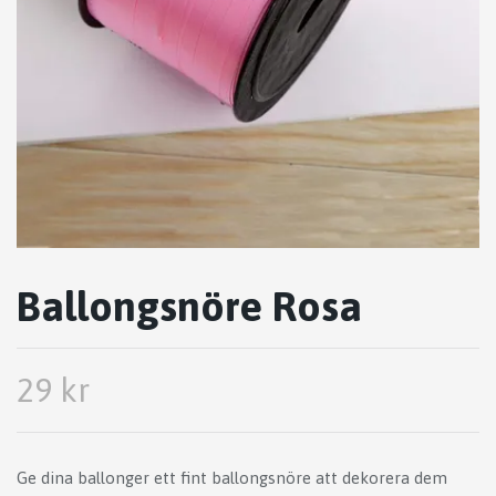
Ballongsnöre Rosa
29 kr
Ge dina ballonger ett fint ballongsnöre att dekorera dem