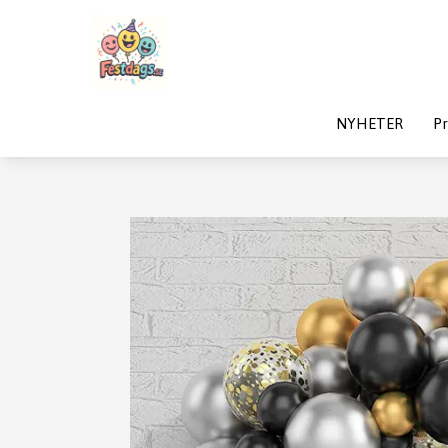
NYHETER
Pr