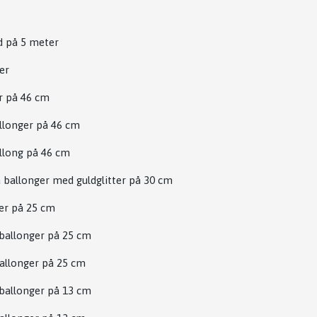
d på 5 meter
ter
er på 46 cm
llonger på 46 cm
llong på 46 cm
 ballonger med guldglitter på 30 cm
ger på 25 cm
 ballonger på 25 cm
allonger på 25 cm
 ballonger på 13 cm