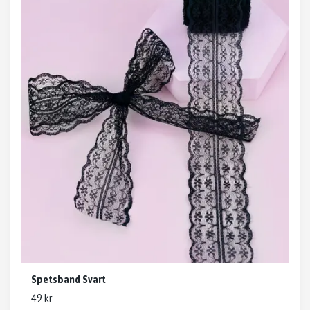
Spetsband Svart
49 kr