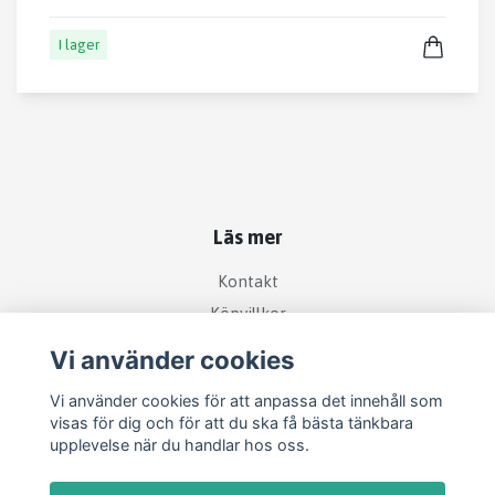
I lager
Läs mer
Kontakt
Köpvillkor
Vi använder cookies
Sociala medier
Vi använder cookies för att anpassa det innehåll som
visas för dig och för att du ska få bästa tänkbara
upplevelse när du handlar hos oss.