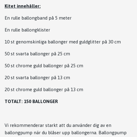
Kitet innehåller:
En rulle ballongband på 5 meter
En rulle ballongklister
10 st genomskinliga ballonger med guldglitter på 30 cm
50 st svarta ballonger på 25 cm
50 st chrome guld ballonger på 25 cm
20 st svarta ballonger på 13 cm
20 st chrome guld ballonger på 13 cm
TOTALT: 150 BALLONGER
Vi rekommenderar starkt att du använder dig av en
ballongpump när du blåser upp ballongerna. Ballongpump