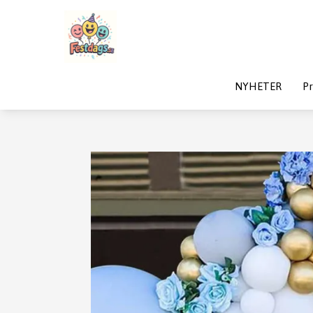
NYHETER
Pr