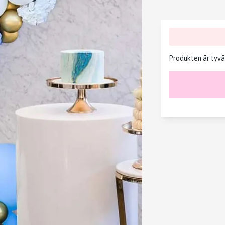
Produkten är tyvärr