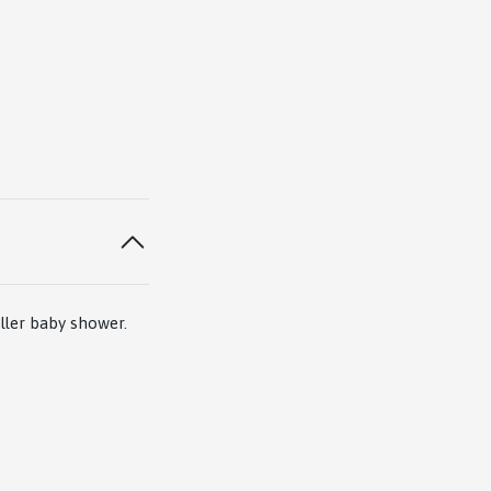
ller baby shower.