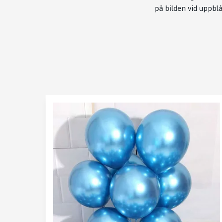
på bilden vid uppbl