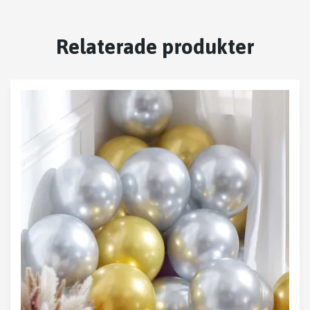
Relaterade produkter