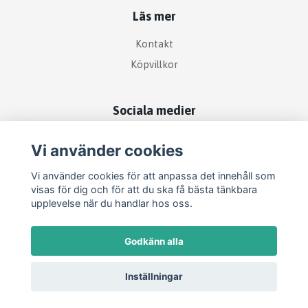
Läs mer
Kontakt
Köpvillkor
Sociala medier
Vi använder cookies
Vi använder cookies för att anpassa det innehåll som
visas för dig och för att du ska få bästa tänkbara
upplevelse när du handlar hos oss.
Godkänn alla
Inställningar
© 2026 Festdags