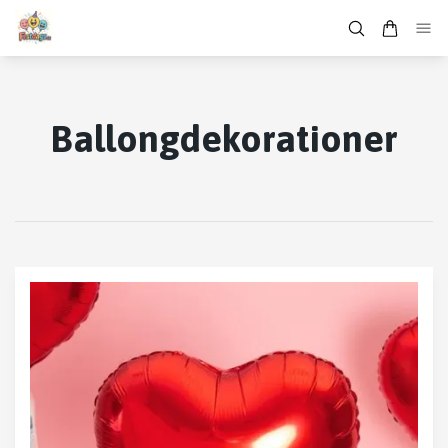
Ballongdekorationer